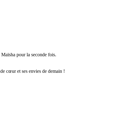
 Maïsha pour la seconde fois.
 de cœur et ses envies de demain !