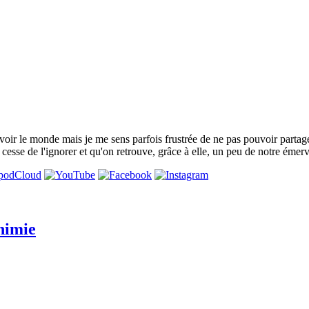
e voir le monde mais je me sens parfois frustrée de ne pas pouvoir partag
 cesse de l'ignorer et qu'on retrouve, grâce à elle, un peu de notre émer
himie