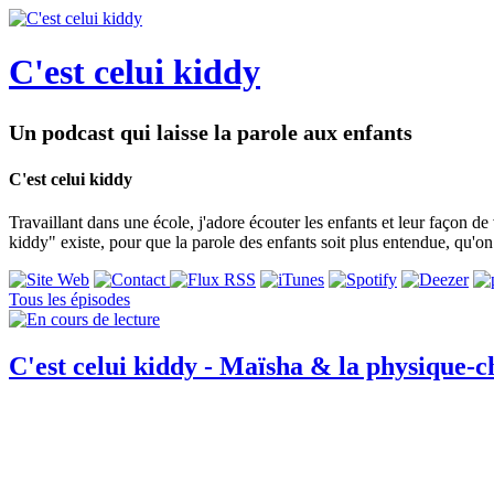
C'est celui kiddy
Un podcast qui laisse la parole aux enfants
C'est celui kiddy
Travaillant dans une école, j'adore écouter les enfants et leur façon d
kiddy" existe, pour que la parole des enfants soit plus entendue, qu'on
Tous les épisodes
C'est celui kiddy - Maïsha & la physique-c