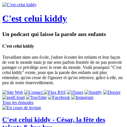
C'est celui kiddy
Un podcast qui laisse la parole aux enfants
C'est celui kiddy
Travaillant dans une école, j'adore écouter les enfants et leur façon
de voir le monde mais je me sens parfois frustrée de ne pas pouvoir
partager ce privilège avec le reste du monde. Voilà pourquoi "C'est
celui kiddy" existe, pour que la parole des enfants soit plus
entendue, qu'on cesse de l'ignorer et qu'on retrouve, grâce à elle, un
peu de notre émerveillement.
Tous les épisodes
C'est celui kiddy - César, la fête des