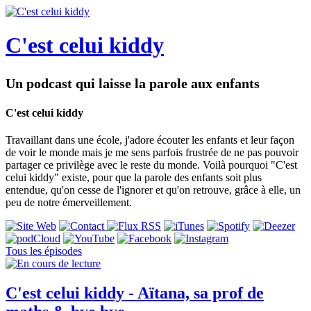
C'est celui kiddy
Un podcast qui laisse la parole aux enfants
C'est celui kiddy
Travaillant dans une école, j'adore écouter les enfants et leur façon
de voir le monde mais je me sens parfois frustrée de ne pas pouvoir
partager ce privilège avec le reste du monde. Voilà pourquoi "C'est
celui kiddy" existe, pour que la parole des enfants soit plus
entendue, qu'on cesse de l'ignorer et qu'on retrouve, grâce à elle, un
peu de notre émerveillement.
Tous les épisodes
C'est celui kiddy - Aïtana, sa prof de